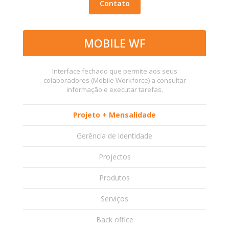
Contato
MOBILE WF
Interface fechado que permite aos seus
colaboradores (Mobile Workforce) a consultar
informação e executar tarefas.
Projeto + Mensalidade
Gerência de identidade
Projectos
Produtos
Serviços
Back office