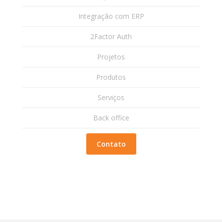
Integração com ERP
2Factor Auth
Projetos
Produtos
Serviços
Back office
Contato