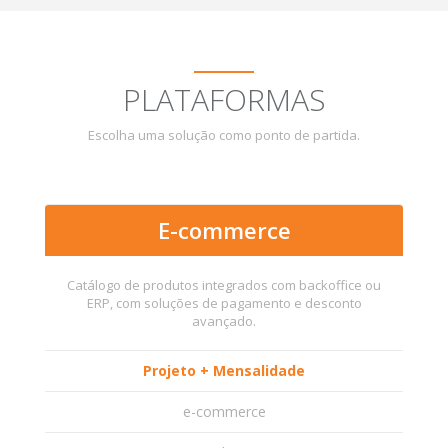
PLATAFORMAS
Escolha uma solução como ponto de partida.
E-commerce
Catálogo de produtos integrados com backoffice ou
ERP, com soluções de pagamento e desconto
avançado.
Projeto + Mensalidade
e-commerce