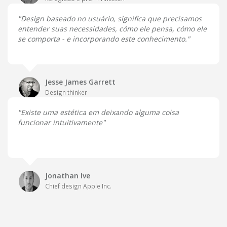
"Design baseado no usuário, significa que precisamos
entender suas necessidades, cómo ele pensa, cómo ele
se comporta - e incorporando este conhecimento."
Jesse James Garrett
Design thinker
"Existe uma estética em deixando alguma coisa
funcionar intuitivamente"
Jonathan Ive
Chief design Apple Inc.