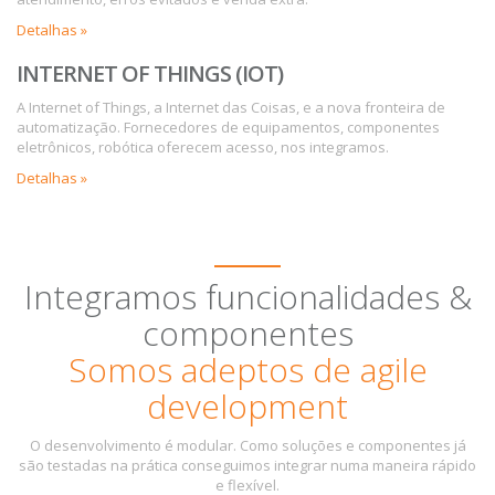
Detalhas »
INTERNET OF THINGS (IOT)
A Internet of Things, a Internet das Coisas, e a nova fronteira de
automatização. Fornecedores de equipamentos, componentes
eletrônicos, robótica oferecem acesso, nos integramos.
Detalhas »
Integramos funcionalidades &
componentes
Somos adeptos de agile
development
O desenvolvimento é modular. Como soluções e componentes já
são testadas na prática conseguimos integrar numa maneira rápido
e flexível.