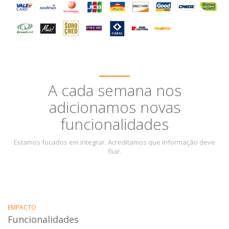
A cada semana nos
adicionamos novas
funcionalidades
Estamos focados em integrar. Acreditamos que informação deve
fluir.
EMPACTO
Funcionalidades