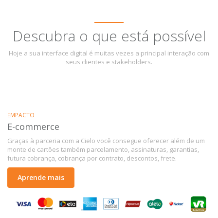
Descubra o que está possível
Hoje a sua interface digital é muitas vezes a principal interação com
seus clientes e stakeholders.
EMPACTO
E-commerce
Graças à parceria com a Cielo você consegue oferecer além de um
monte de cartões também parcelamento, assinaturas, garantias,
futura cobrança, cobrança por contrato, descontos, frete.
Aprende mais