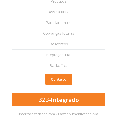
Produtos
Assinaturas
Parcelamentos
Cobranças futuras
Descontos
Integraçao ERP
Backoffice
Contato
B2B-Integrado
Interface fechado com 2 Factor Authentication (via