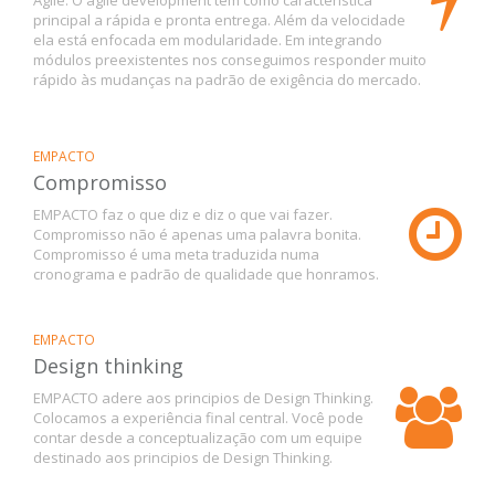
principal a rápida e pronta entrega. Além da velocidade
ela está enfocada em modularidade. Em integrando
módulos preexistentes nos conseguimos responder muito
rápido às mudanças na padrão de exigência do mercado.
EMPACTO
Compromisso
EMPACTO faz o que diz e diz o que vai fazer.
Compromisso não é apenas uma palavra bonita.
Compromisso é uma meta traduzida numa
cronograma e padrão de qualidade que honramos.
EMPACTO
Design thinking
EMPACTO adere aos principios de Design Thinking.
Colocamos a experiência final central. Você pode
contar desde a conceptualização com um equipe
destinado aos principios de Design Thinking.