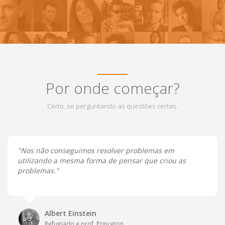
Por onde começar?
Certo, se perguntando as questões certas.
"Nos não conseguimos resolver problemas em
utilizando a mesma forma de pensar que criou as
problemas."
Albert Einstein
Refugiado e prof. Princeton