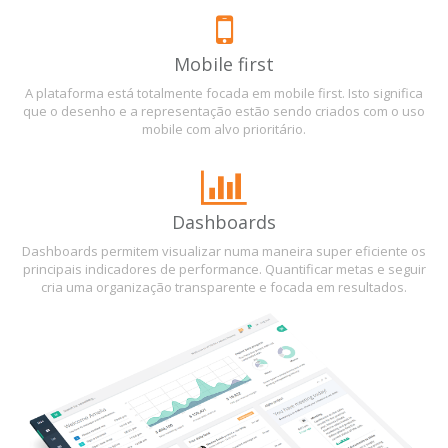
Mobile first
A plataforma está totalmente focada em mobile first. Isto significa
que o desenho e a representação estão sendo criados com o uso
mobile com alvo prioritário.
Dashboards
Dashboards permitem visualizar numa maneira super eficiente os
principais indicadores de performance. Quantificar metas e seguir
cria uma organização transparente e focada em resultados.